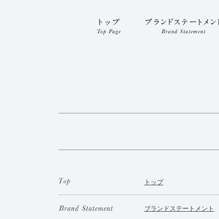
トップ
ブランドステートメント